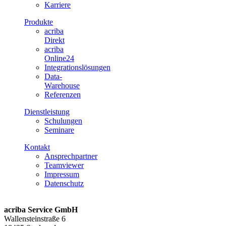
Karriere
Produkte
acriba
Direkt
acriba
Online24
Integrationslösungen
Data-
Warehouse
Referenzen
Dienstleistung
Schulungen
Seminare
Kontakt
Ansprechpartner
Teamviewer
Impressum
Datenschutz
acriba Service GmbH
Wallensteinstraße 6