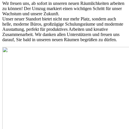
Wir freuen uns, ab sofort in unseren neuen Räumlichkeiten arbeiten
zu können! Der Umzug markiert einen wichtigen Schritt für unser
Wachstum und unsere Zukunft.
Unser neuer Standort bietet nicht nur mehr Platz, sondern auch
helle, moderne Büros, großzügige Schulungsräume und modernste
Ausstattung, perfekt für produktives Arbeiten und kreative
Zusammenarbeit. Wir danken allen Unterstützern und freuen uns
darauf, Sie bald in unseren neuen Räumen begrüßen zu dürfen.