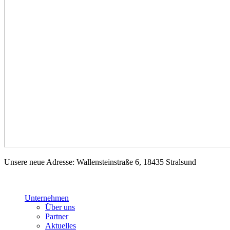
Unsere neue Adresse: Wallensteinstraße 6, 18435 Stralsund
Unternehmen
Über uns
Partner
Aktuelles