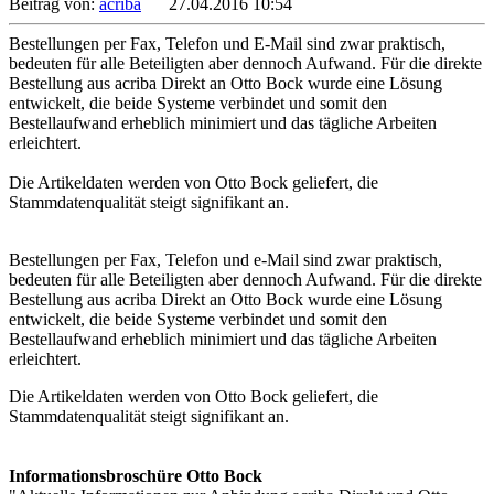
Beitrag von:
acriba
27.04.2016 10:54
Bestellungen per Fax, Telefon und E-Mail sind zwar praktisch,
bedeuten für alle Beteiligten aber dennoch Aufwand. Für die direkte
Bestellung aus acriba Direkt an Otto Bock wurde eine Lösung
entwickelt, die beide Systeme verbindet und somit den
Bestellaufwand erheblich minimiert und das tägliche Arbeiten
erleichtert.
Die Artikeldaten werden von Otto Bock geliefert, die
Stammdatenqualität steigt signifikant an.
Bestellungen per Fax, Telefon und e-Mail sind zwar praktisch,
bedeuten für alle Beteiligten aber dennoch Aufwand. Für die direkte
Bestellung aus acriba Direkt an Otto Bock wurde eine Lösung
entwickelt, die beide Systeme verbindet und somit den
Bestellaufwand erheblich minimiert und das tägliche Arbeiten
erleichtert.
Die Artikeldaten werden von Otto Bock geliefert, die
Stammdatenqualität steigt signifikant an.
Informationsbroschüre Otto Bock