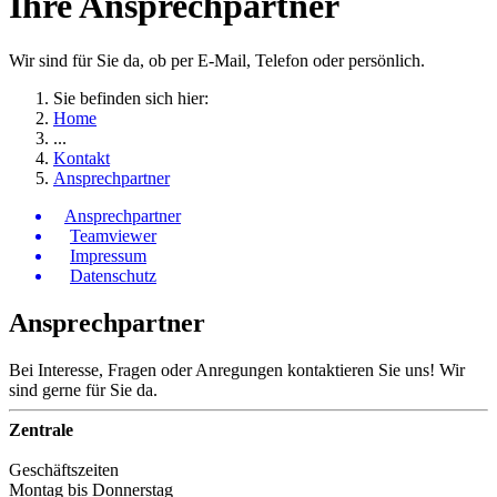
Ihre Ansprechpartner
Wir sind für Sie da, ob per E-Mail, Telefon oder persönlich.
Sie befinden sich hier:
Home
...
Kontakt
Ansprechpartner
Ansprechpartner
Teamviewer
Impressum
Datenschutz
Ansprechpartner
Bei Interesse, Fragen oder Anregungen kontaktieren Sie uns! Wir
sind gerne für Sie da.
Zentrale
Geschäftszeiten
Montag bis Donnerstag