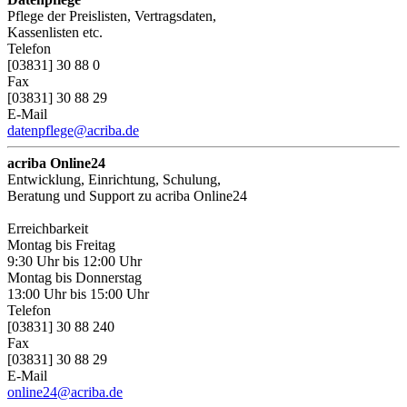
Pflege der Preislisten, Vertragsdaten,
Kassenlisten etc.
Telefon
[03831] 30 88 0
Fax
[03831] 30 88 29
E-Mail
datenpflege@acriba.de
acriba Online24
Entwicklung, Einrichtung, Schulung,
Beratung und Support zu acriba Online24
Erreichbarkeit
Montag bis Freitag
9:30 Uhr bis 12:00 Uhr
Montag bis Donnerstag
13:00 Uhr bis 15:00 Uhr
Telefon
[03831] 30 88 240
Fax
[03831] 30 88 29
E-Mail
online24@acriba.de