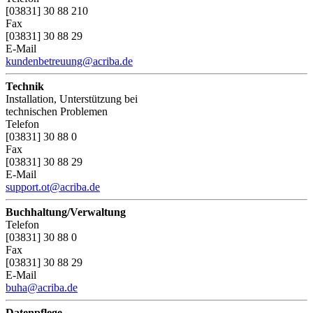
[03831] 30 88 210
Fax
[03831] 30 88 29
E-Mail
kundenbetreuung@acriba.de
Technik
Installation, Unterstützung bei
technischen Problemen
Telefon
[03831] 30 88 0
Fax
[03831] 30 88 29
E-Mail
support.ot@acriba.de
Buchhaltung/Verwaltung
Telefon
[03831] 30 88 0
Fax
[03831] 30 88 29
E-Mail
buha@acriba.de
Datenpflege