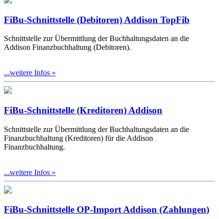
FiBu-Schnittstelle (Debitoren) Addison TopFib
Schnittstelle zur Übermittlung der Buchhaltungsdaten an die
Addison Finanzbuchhaltung (Debitoren).
...weitere Infos »
FiBu-Schnittstelle (Kreditoren) Addison
Schnittstelle zur Übermittlung der Buchhaltungsdaten an die
Finanzbuchhaltung (Kreditoren) für die Addison
Finanzbuchhaltung.
...weitere Infos »
FiBu-Schnittstelle OP-Import Addison (Zahlungen)