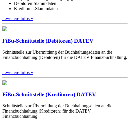
Debitoren-Stammdaten
Kreditoren-Stammdaten
...weitere Infos »
FiBu-Schnittstelle (Debitoren) DATEV
Schnittstelle zur Übermittlung der Buchhaltungsdaten an die
Finanzbuchhaltung (Debitoren) für die DATEV Finanzbuchhaltung.
...weitere Infos »
FiBu-Schnittstelle (Kreditoren) DATEV
Schnittstelle zur Übermittlung der Buchhaltungsdaten an die
Finanzbuchhaltung (Kreditoren) für die DATEV
Finanzbuchhaltung.