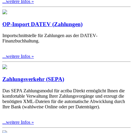
...weitere Infos »
OP-Import DATEV (Zahlungen)
Importschnittstelle für Zahlungen aus der DATEV-
Finanzbuchhaltung.
...weitere Infos »
Zahlungsverkehr (SEPA)
Das SEPA Zahlungsmodul für acriba Direkt ermöglicht Ihnen die
komfortable Verwaltung Ihrer Zahlungsvorgänge und erzeugt die
benötigten XML-Dateien für die automatische Abwicklung durch
Ihre Bank (wahlweise Online oder per Datenträger).
...weitere Infos »