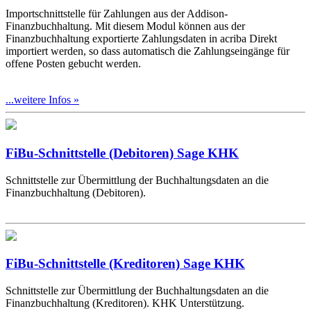
Importschnittstelle für Zahlungen aus der Addison-
Finanzbuchhaltung. Mit diesem Modul können aus der
Finanzbuchhaltung exportierte Zahlungsdaten in acriba Direkt
importiert werden, so dass automatisch die Zahlungseingänge für
offene Posten gebucht werden.
...weitere Infos »
FiBu-Schnittstelle (Debitoren) Sage KHK
Schnittstelle zur Übermittlung der Buchhaltungsdaten an die
Finanzbuchhaltung (Debitoren).
FiBu-Schnittstelle (Kreditoren) Sage KHK
Schnittstelle zur Übermittlung der Buchhaltungsdaten an die
Finanzbuchhaltung (Kreditoren). KHK Unterstützung.