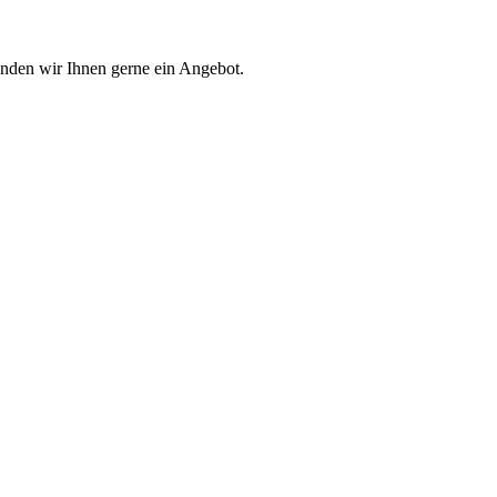
enden wir Ihnen gerne ein Angebot.