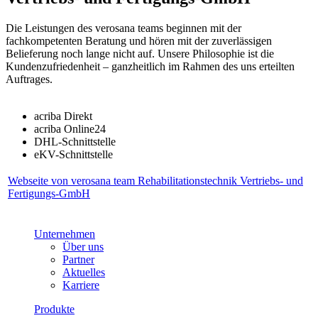
Die Leistungen des verosana teams beginnen mit der
fachkompetenten Beratung und hören mit der zuverlässigen
Belieferung noch lange nicht auf. Unsere Philosophie ist die
Kundenzufriedenheit – ganzheitlich im Rahmen des uns erteilten
Auftrages.
acriba Direkt
acriba Online24
DHL-Schnittstelle
eKV-Schnittstelle
Webseite von verosana team Rehabilitationstechnik Vertriebs- und
Fertigungs-GmbH
Unternehmen
Über uns
Partner
Aktuelles
Karriere
Produkte